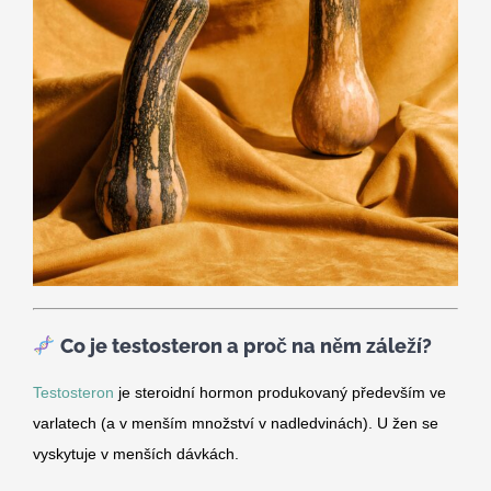
Co je testosteron a proč na něm záleží?
Testosteron
je steroidní hormon produkovaný především ve
varlatech (a v menším množství v nadledvinách). U žen se
vyskytuje v menších dávkách.