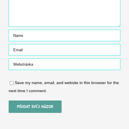
Save my name, email, and website in this browser for the
next time I comment.